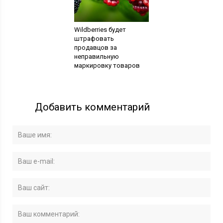
Wildberries будет
штрафовать
продавцов за
неправильную
маркировку товаров
Добавить комментарий