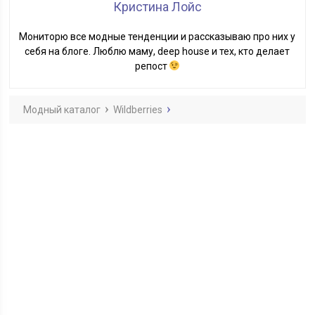
Кристина Лойс
Мониторю все модные тенденции и рассказываю про них у
себя на блоге. Люблю маму, deep house и тех, кто делает
репост
Модный каталог
Wildberries