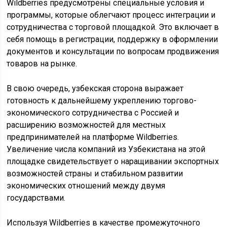
Wildberries предусмотрены специальные условия и
программы, которые облегчают процесс интеграции и
сотрудничества с торговой площадкой. Это включает в
себя помощь в регистрации, поддержку в оформлении
документов и консультации по вопросам продвижения
товаров на рынке.
В свою очередь, узбекская сторона выражает
готовность к дальнейшему укреплению торгово-
экономического сотрудничества с Россией и
расширению возможностей для местных
предпринимателей на платформе Wildberries.
Увеличение числа компаний из Узбекистана на этой
площадке свидетельствует о наращивании экспортных
возможностей страны и стабильном развитии
экономических отношений между двумя
государствами.
Используя Wildberries в качестве промежуточного