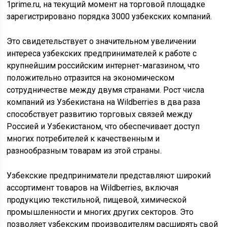
1prime.ru, на текущий момент на торговой площадке
зарегистрировано порядка 3000 узбекских компаний.
Это свидетельствует о значительном увеличении
интереса узбекских предпринимателей к работе с
крупнейшим российским интернет-магазином, что
положительно отразится на экономическом
сотрудничестве между двумя странами. Рост числа
компаний из Узбекистана на Wildberries в два раза
способствует развитию торговых связей между
Россией и Узбекистаном, что обеспечивает доступ
многих потребителей к качественным и
разнообразным товарам из этой страны.
Узбекские предприниматели представляют широкий
ассортимент товаров на Wildberries, включая
продукцию текстильной, пищевой, химической
промышленности и многих других секторов. Это
позволяет узбекским производителям расширять свой