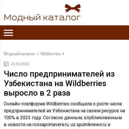
Модный каталог
Wildberries
23.03.2023
Число предпринимателей из
Узбекистана на Wildberries
выросло в 2 раза
Онлайн-платформа Wildberries сообщила о росте числа
предпринимателей из Узбекистана на своем ресурсе на
100% в 2023 году. Согласно данным, опубликованным
в новости на rossaprimavera.ru, uz.sputniknews.ru и