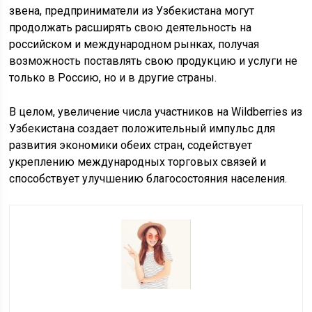
звена, предприниматели из Узбекистана могут
продолжать расширять свою деятельность на
российском и международном рынках, получая
возможность поставлять свою продукцию и услуги не
только в Россию, но и в другие страны.
В целом, увеличение числа участников на Wildberries из
Узбекистана создает положительный импульс для
развития экономики обеих стран, содействует
укреплению международных торговых связей и
способствует улучшению благосостояния населения.