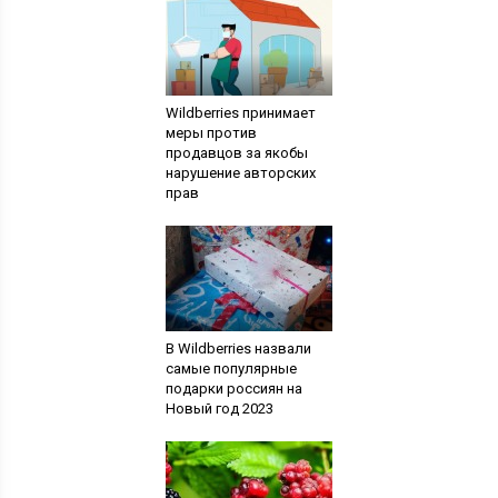
Wildberries принимает
меры против
продавцов за якобы
нарушение авторских
прав
В Wildberries назвали
самые популярные
подарки россиян на
Новый год 2023