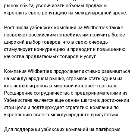
рынок сбыта, увеличивать объемы продаж и
укреплять свою репутацию на международной арене.
Рост числа узбекских компаний на Wildberries также
позволяет российским потребителям получить более
широкий выбор товаров, что в свою очередь
стимулирует конкуренцию и приводит к повышению
качества предлагаемых товаров и услуг.
Компания Wildberries продолжает активно развиваться
на международном рынке, стремясь стать одним из
ключевых игроков в мировой интернет-торговле.
Расширение сотрудничества с предпринимателями из
Узбекистана является еще одним шагом в достижении
этой цели и подтверждает стратегию компании по
укреплению своего международного присутствия.
Для поддержки узбекских компаний на платформе