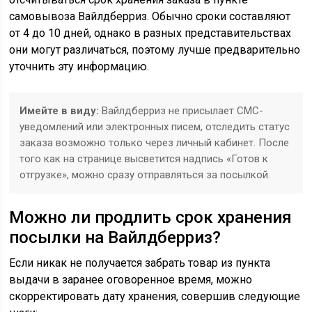
самовывоза Вайлдберриз. Обычно сроки составляют
от 4 до 10 дней, однако в разных представительствах
они могут различаться, поэтому лучше предварительно
уточнить эту информацию.
Имейте в виду:
Вайлдберриз не присылает СМС-
уведомлений или электронных писем, отследить статус
заказа возможно только через личный кабинет. После
того как на странице высветится надпись «Готов к
отгрузке», можно сразу отправляться за посылкой.
Можно ли продлить срок хранения
посылки на Вайлдберриз?
Если никак не получается забрать товар из пункта
выдачи в заранее оговоренное время, можно
скорректировать дату хранения, совершив следующие