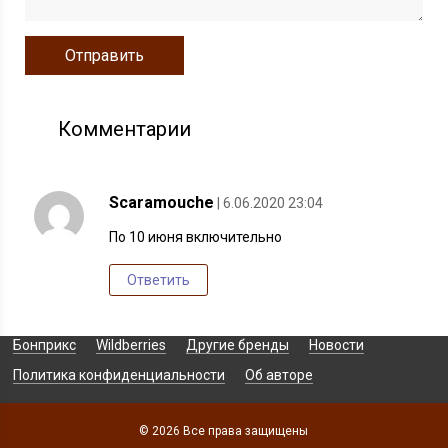
Комментарии
Scaramouche
| 6.06.2020 23:04
По 10 июня включительно
Ответить
Бонприкс
Wildberries
Другие бренды
Новости
Политика конфиденциальности
Об авторе
© 2026 Все права защищены