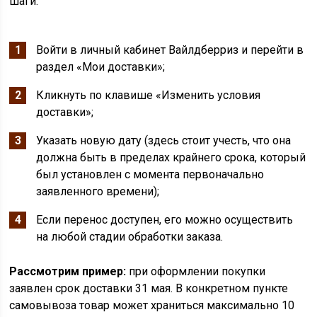
шаги:
Войти в личный кабинет Вайлдберриз и перейти в
раздел «Мои доставки»;
Кликнуть по клавише «Изменить условия
доставки»;
Указать новую дату (здесь стоит учесть, что она
должна быть в пределах крайнего срока, который
был установлен с момента первоначально
заявленного времени);
Если перенос доступен, его можно осуществить
на любой стадии обработки заказа.
Рассмотрим пример:
при оформлении покупки
заявлен срок доставки 31 мая. В конкретном пункте
самовывоза товар может храниться максимально 10