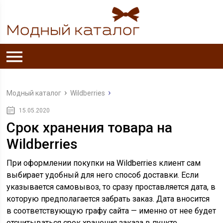
Модный каталог
Wildberries
15.05.2020
Срок хранения товара на
Wildberries
При оформлении покупки на Wildberries клиент сам
выбирает удобный для него способ доставки. Если
указывается самовывоз, то сразу проставляется дата, в
которую предполагается забрать заказ. Дата вносится
в соответствующую графу сайта — именно от нее будет
отсчитываться срок хранения заказа в пункте