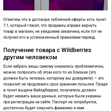
Отметим, что в договоре публичной оферты есть пункт
7.1, который гласит, что продавец вправе вернуть
товар в магазин, не уведомив заказчика, если тот не
получил его в установленный правилами период.
Получение товара с Wildberries
другим человеком
Если забрать вещь самому оказалось проблематично,
можно попросить об этом кого-то из близких (это
должен быть человек, которому вы доверяете) — это
позволит не продлевать срок хранения посылки. Придя
в пункт выдачи Вайлдберриз, получатель должен
будет назвать ваши данные, которые были указаны
при регистрации на сайте. Паспорт не потребуется,
достаточно будет озвучить фамилию и имя.