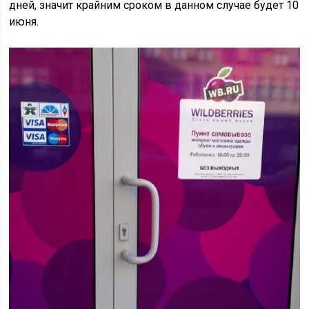
дней, значит крайним сроком в данном случае будет 10
июня.