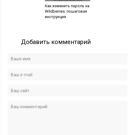
Как изменить пароль на
Wildberries: пошаговая
инструкция
Добавить комментарий