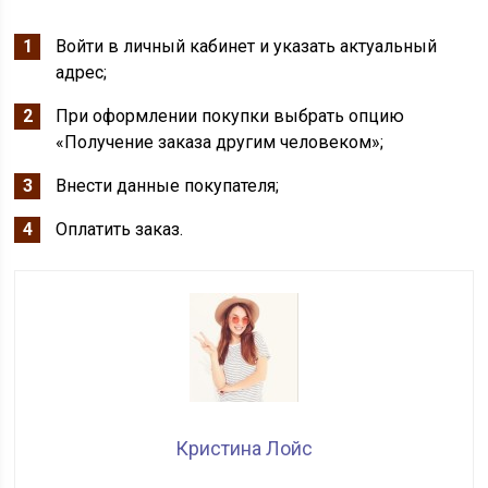
Войти в личный кабинет и указать актуальный
адрес;
При оформлении покупки выбрать опцию
«Получение заказа другим человеком»;
Внести данные покупателя;
Оплатить заказ.
Кристина Лойс