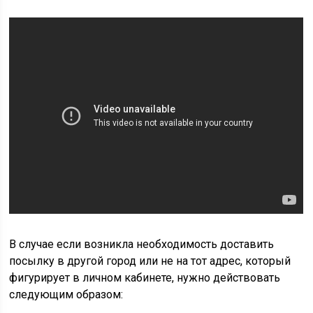
В случае если возникла необходимость доставить
посылку в другой город или не на тот адрес, который
фигурирует в личном кабинете, нужно действовать
следующим образом: