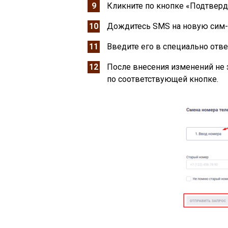
Кликните по кнопке «Подтверд
Дождитесь SMS на новую сим-
Введите его в специально отве
После внесения изменений не 
по соответствующей кнопке.