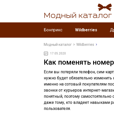
Бонприкс
Wildberries
Д
Модный каталог
Wildberries
17.05.2020
Как поменять номер 
Если вы потеряли телефон, сим-карт
нужно будет обязательно изменить 
именно на сотовый покупателям по
звонки от курьеров интернет-магази
понятный, поэтому самостоятельно 
даже тому, кто владеет навыками 
пользователя.