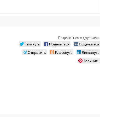
Поделиться с друзьями:
Твитнуть
Поделиться
Поделиться
Отправить
Класснуть
Линкануть
Запинить