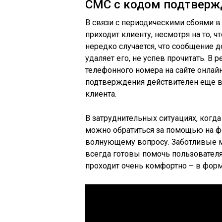
СМС с кодом подтверж
В связи с периодическими сбоями в 
приходит клиенту, несмотря на то, 
нередко случается, что сообщение д
удаляет его, не успев прочитать. В
телефонного номера на сайте онлайн
подтверждения действителен еще в
клиента.
В затруднительных ситуациях, когд
можно обратиться за помощью на ф
волнующему вопросу. Заботливые 
всегда готовы помочь пользовател
проходит очень комфортно – в форм