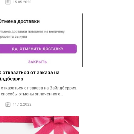
15.05.2020
к отказаться от заказа на
йлдберриз
 отказаться от заказа на Вайлдберриз.
 способы отмены оплаченного...
11.12.2022