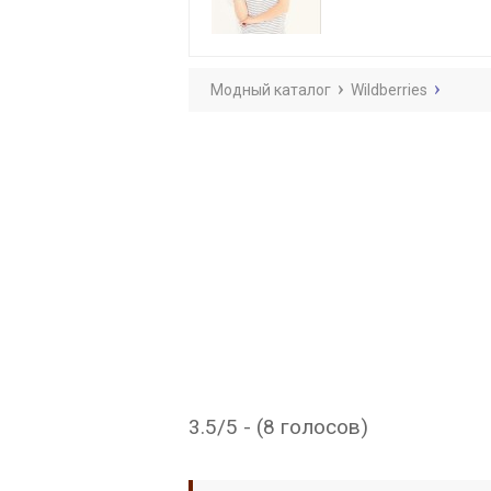
Модный каталог
Wildberries
3.5/5 - (8 голосов)