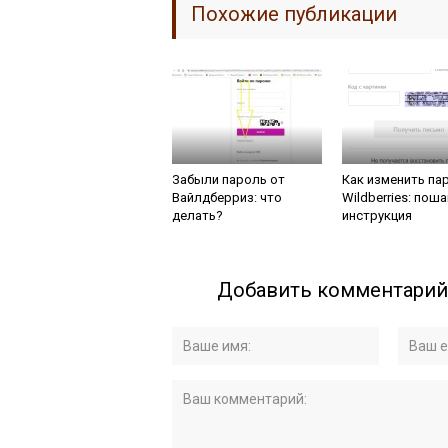
Похожие публикации
Забыли пароль от
Как изменить па
Вайлдберриз: что
Wildberries: пош
делать?
инструкция
Добавить комментарий