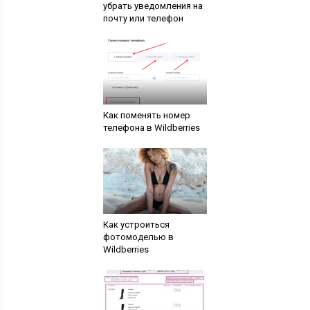
убрать уведомления на
почту или телефон
Как поменять номер
телефона в Wildberries
Как устроиться
фотомоделью в
Wildberries