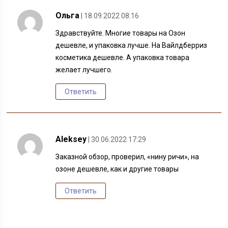
Ольга
| 18.09.2022 08:16
Здравствуйте. Многие товары на Озон
дешевле, и упаковка лучше. На Вайлдберриз
косметика дешевле. А упаковка товара
желает лучшего.
Ответить
Aleksey
| 30.06.2022 17:29
Заказной обзор, проверил, «нину ричи», на
озоне дешевле, как и другие товары
Ответить