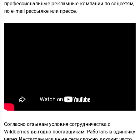
профессиональные рекламные компании по соцсетям,
по e-mail рассылке или прессе.
Согласно отзывам условия сотрудничества с
Wildberries выгодно поставщикам. Работать в одиночку
через Инстаграм или иные сети сложно, аккаунт часто