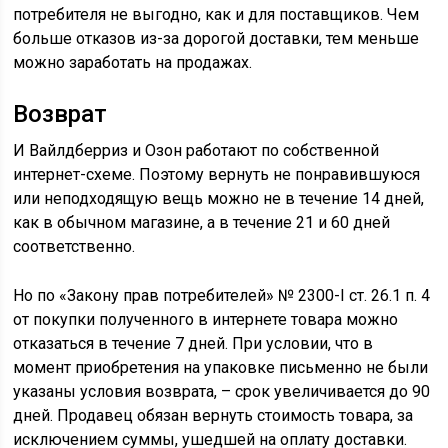
потребителя не выгодно, как и для поставщиков. Чем
больше отказов из-за дорогой доставки, тем меньше
можно заработать на продажах.
Возврат
И Вайлдберриз и Озон работают по собственной
интернет-схеме. Поэтому вернуть не понравившуюся
или неподходящую вещь можно не в течение 14 дней,
как в обычном магазине, а в течение 21 и 60 дней
соответственно.
Но по «Закону прав потребителей» № 2300-I ст. 26.1 п. 4
от покупки полученного в интернете товара можно
отказаться в течение 7 дней. При условии, что в
момент приобретения на упаковке письменно не были
указаны условия возврата, – срок увеличивается до 90
дней. Продавец обязан вернуть стоимость товара, за
исключением суммы, ушедшей на оплату доставки.