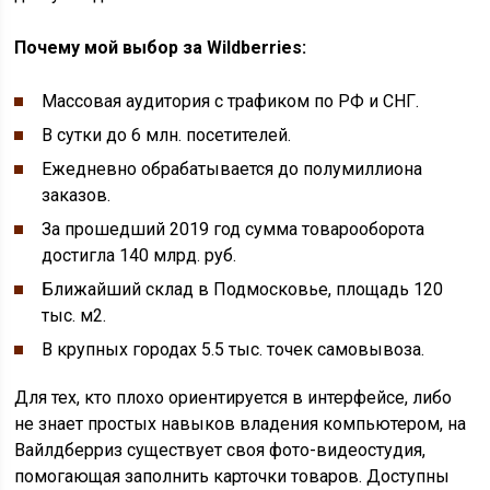
Почему мой выбор за Wildberries:
Массовая аудитория с трафиком по РФ и СНГ.
В сутки до 6 млн. посетителей.
Ежедневно обрабатывается до полумиллиона
заказов.
За прошедший 2019 год сумма товарооборота
достигла 140 млрд. руб.
Ближайший склад в Подмосковье, площадь 120
тыс. м2.
В крупных городах 5.5 тыс. точек самовывоза.
Для тех, кто плохо ориентируется в интерфейсе, либо
не знает простых навыков владения компьютером, на
Вайлдберриз существует своя фото-видеостудия,
помогающая заполнить карточки товаров. Доступны