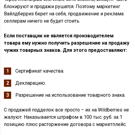
блокируют и продажи рушатся. Поэтому маркетинг
Вайлдберриз берет на себя, продвижение и реклама
селлерам ничего не будет стоить.
Если поставщик не является производителем
товара ему нужно получить разрешение на продажу
чужих товарных знаков. Для этого предоставляют:
Сертификат качества.
Декларацию.
Разрешение на использование товарного знака.
С продажей подделок все просто – их на Wildberries не
жалуют. Наказывается штрафом в 100 тыс. руб. за 1
позицию плюс расторжение договора с маркетплейс.