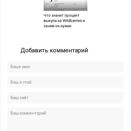
Что значит процент
выкупа на Wildberries и
зачем он нужен
Добавить комментарий