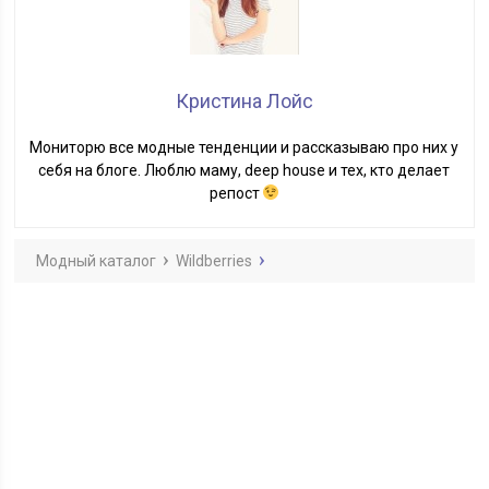
Кристина Лойс
Мониторю все модные тенденции и рассказываю про них у
себя на блоге. Люблю маму, deep house и тех, кто делает
репост
Модный каталог
Wildberries