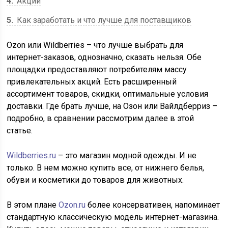
4
Акции
5
Как заработать и что лучше для поставщиков
Ozon или Wildberries – что лучше выбрать для
интернет-заказов, однозначно, сказать нельзя. Обе
площадки предоставляют потребителям массу
привлекательных акций. Есть расширенный
ассортимент товаров, скидки, оптимальные условия
доставки. Где брать лучше, на Озон или Вайлдберриз –
подробно, в сравнении рассмотрим далее в этой
статье.
Wildberries.ru
– это магазин модной одежды. И не
только. В нем можно купить все, от нижнего белья,
обуви и косметики до товаров для животных.
В этом плане
Ozon.ru
более консервативен, напоминает
стандартную классическую модель интернет-магазина.