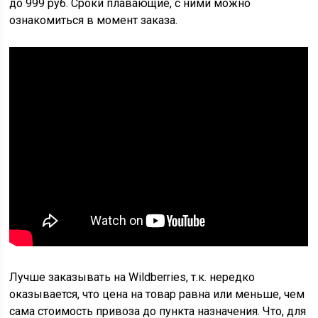
до 999 руб. Сроки плавающие, с ними можно
ознакомиться в момент заказа.
Лучше заказывать на Wildberries, т.к. нередко
оказывается, что цена на товар равна или меньше, чем
сама стоимость привоза до пункта назначения. Что, для