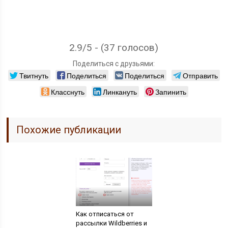
2.9/5 - (37 голосов)
Поделиться с друзьями:
Твитнуть
Поделиться
Поделиться
Отправить
Класснуть
Линкануть
Запинить
Похожие публикации
Как отписаться от
рассылки Wildberries и