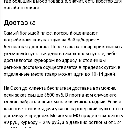
где больший выбор товара, а, значит, есть простор для
онлайн-шопинга.
Доставка
Самый большой плюс, который оценивают
потребители, покупающие на Вайлдберриз –
бесплатная доставка. После заказа товар привозится в
указанный пункт выдачи в населенном пункте, либо
доставляется курьером по адресу. В столичном
регионе доставка осуществляется в пределах суток, в
отдаленные места товар может идти до 10-14 дней.
На Ozon до клиента бесплатная доставка возможна,
если заказ свыше 3500 руб. В противном случае его
можно забрать в почтомате или пункте выдачи. Если в
качестве точки выдачи указан партнерский пункт, то за
доставку в пределах Москвы и МО придется заплатить
99 руб., курьеру – 249 руб., а в дальние регионы от 524