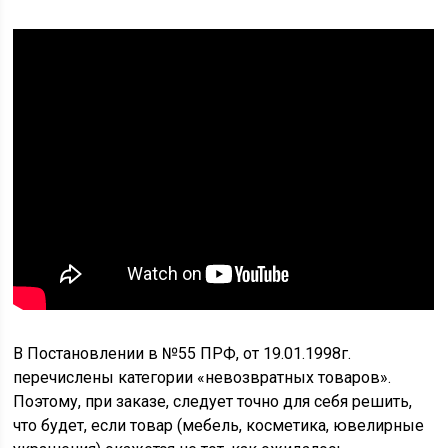
В Постановлении в №55 ПРФ, от 19.01.1998г.
перечислены категории «невозвратных товаров».
Поэтому, при заказе, следует точно для себя решить,
что будет, если товар (мебель, косметика, ювелирные