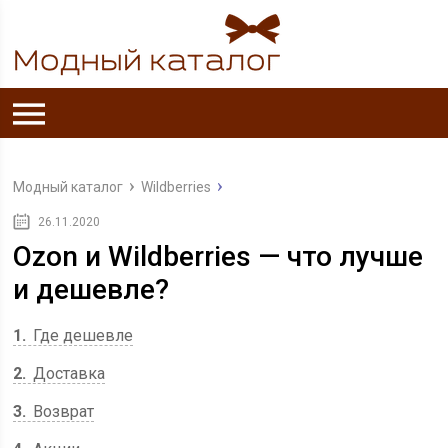
Модный каталог
Wildberries
26.11.2020
Ozon и Wildberries — что лучше
и дешевле?
1
Где дешевле
2
Доставка
3
Возврат