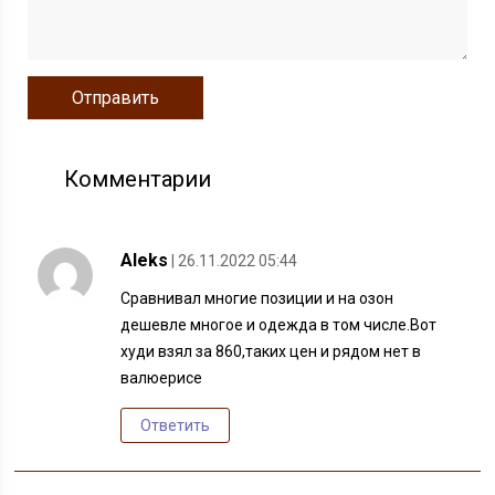
Комментарии
Aleks
| 26.11.2022 05:44
Сравнивал многие позиции и на озон
дешевле многое и одежда в том числе.Вот
худи взял за 860,таких цен и рядом нет в
валюерисе
Ответить