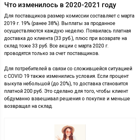
Что изменилось в 2020-2021 году
Для поставщиков размер комиссии составляет с марта
2019 г. 19% (ранее 38%). Выплаты за проданное
осуществляются каждую неделю. Появилась платная
доставка до клиента (33 руб.), плюс при возврате на
склад тоже 33 руб. Все акции с марта 2020 г.
проводятся только за счет поставщиков.
Для потребителей в связи со сложившейся ситуацией
с COVID 19 также изменились условия. Если процент
выкупа небольшой (до 20%), то доставка становится
платной 200 руб. Это сделано для того, чтобы клиент
обдуманно взвешивал решения о покупке и меньше
возвращал на склад.