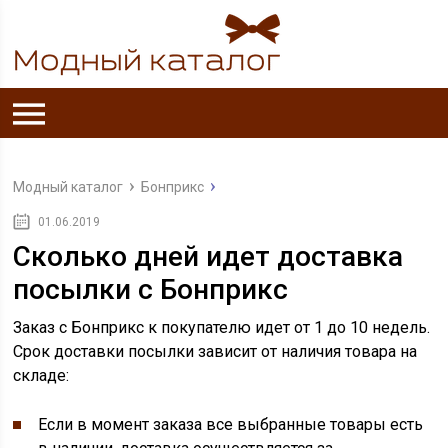
Модный каталог
Бонприкс
01.06.2019
Сколько дней идет доставка
посылки с Бонприкс
Заказ с Бонприкс к покупателю идет от 1 до 10 недель.
Срок доставки посылки зависит от наличия товара на
складе:
Если в момент заказа все выбранные товары есть