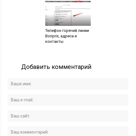
Телефон горячей линии
Bonprix, адреса и
контакты
Добавить комментарий