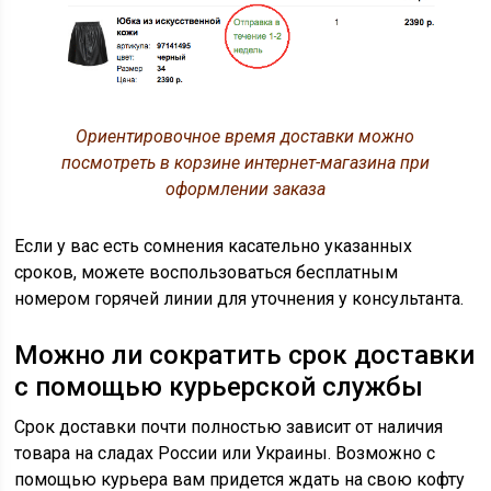
Ориентировочное время доставки можно
посмотреть в корзине интернет-магазина при
оформлении заказа
Если у вас есть сомнения касательно указанных
сроков, можете воспользоваться бесплатным
номером горячей линии для уточнения у консультанта.
Можно ли сократить срок доставки
с помощью курьерской службы
Срок доставки почти полностью зависит от наличия
товара на сладах России или Украины. Возможно с
помощью курьера вам придется ждать на свою кофту