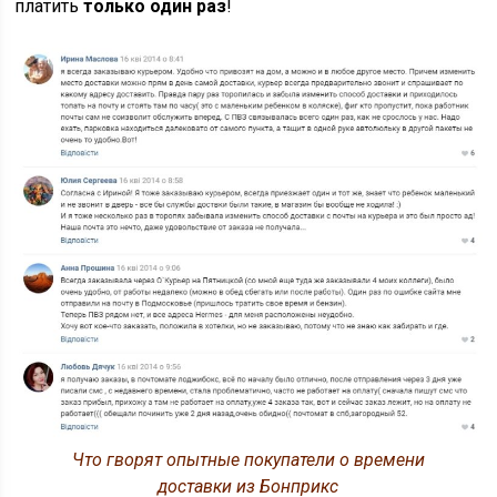
платить
только один раз
!
Что гворят опытные покупатели о времени
доставки из Бонприкс