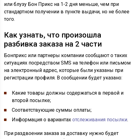
или блузу Бон Прикс на 1-2 дня меньше, чем при
стандартном получении в пункте выдачи, но не более
того.
Как узнать, что произошла
разбивка заказа на 2 части
Бонприкс или партнеры компании сообщают о таких
ситуациях посредством SMS на телефон или письмом
на электронный адрес, которые были указаны при
регистрации профиля. В сообщении будет указано:
Какие товары должны содержаться в первой и
второй посылке;
Соответствующие суммы оплаты;
Информация о вариантах
отслеживания посылки
.
При раздвоении заказа за доставку нужно будет