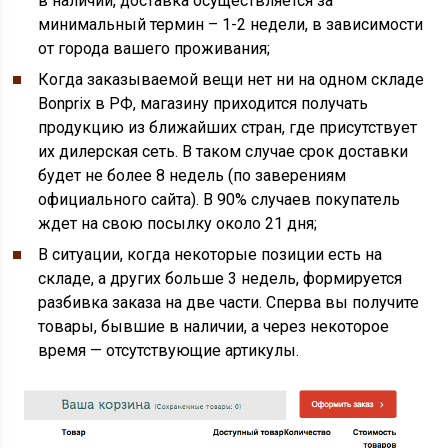
в наличии, доставка осуществляется за
минимальный термин – 1-2 недели, в зависимости
от города вашего проживания;
Когда заказываемой вещи нет ни на одном складе
Bonprix в РФ, магазину приходится получать
продукцию из ближайших стран, где присутствует
их дилерская сеть. В таком случае срок доставки
будет не более 8 недель (по заверениям
официального сайта). В 90% случаев покупатель
ждет на свою посылку около 21 дня;
В ситуации, когда некоторые позиции есть на
складе, а других больше 3 недель, формируется
разбивка заказа на две части. Сперва вы получите
товары, бывшие в наличии, а через некоторое
время — отсутствующие артикулы.