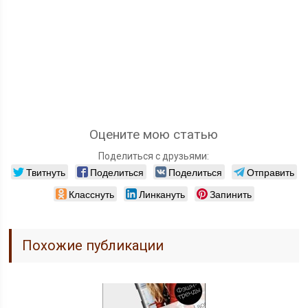
Оцените мою статью
Поделиться с друзьями:
Твитнуть
Поделиться
Поделиться
Отправить
Класснуть
Линкануть
Запинить
Похожие публикации