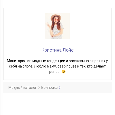
Кристина Лойс
Мониторю все модные тенденции и рассказываю про них у
себя на блоге. Люблю маму, deep house и тех, кто делает
репост
Модный каталог
Бонприкс