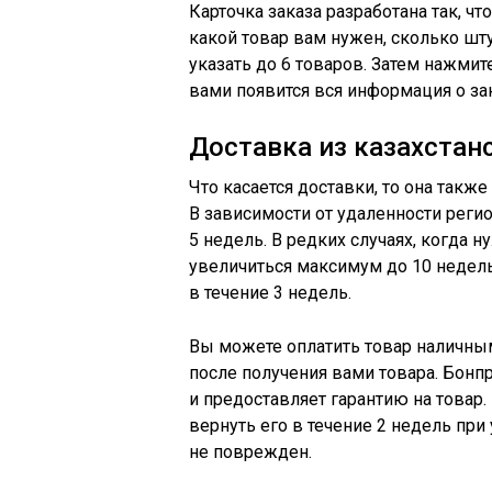
Карточка заказа разработана так, ч
какой товар вам нужен, сколько шту
указать до 6 товаров. Затем нажмит
вами появится вся информация о за
Доставка из казахстанс
Что касается доставки, то она также
В зависимости от удаленности регио
5 недель. В редких случаях, когда н
увеличиться максимум до 10 недель.
в течение 3 недель.
Вы можете оплатить товар наличным
после получения вами товара. Бонп
и предоставляет гарантию на товар
вернуть его в течение 2 недель при 
не поврежден.