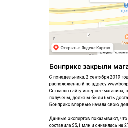
Бонприкс закрыли мага
С понедельника, 2 сентября 2019 год
расположенный по адресу www.bonpri
Согласно сайту интернет-магазина, 
получены, должны были быть доста
Бонприкс впервые начала свою деят
Данные экспертов показывают, что 
составила $5,1 млн и снизилась на