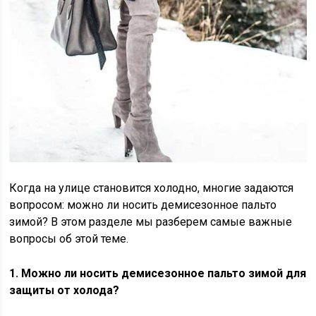
Когда на улице становится холодно, многие задаются
вопросом: можно ли носить демисезонное пальто
зимой? В этом разделе мы разберем самые важные
вопросы об этой теме.
1. Можно ли носить демисезонное пальто зимой для
защиты от холода?