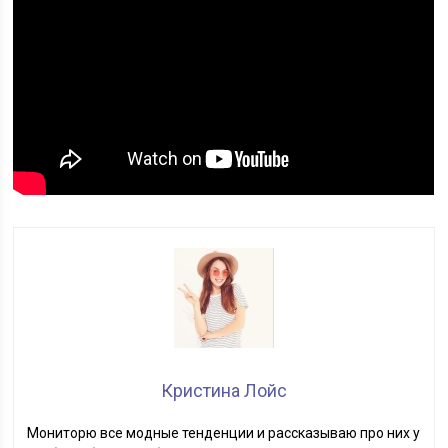
Кристина Лойс
Мониторю все модные тенденции и рассказываю про них у