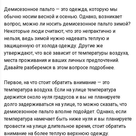
Демисезонное пальто — это одежда, которую мы
обычно носим весной и осенью. Однако, возникает
вопрос, можно ли носить демисезонное пальто зимой?
Некоторые люди считают, что это непрактично и
нельзя, ведь зимой нужно надевать теплую и
защищенную от холода одежду. Другие же
утверждают, что всё зависит от температуры воздуха,
места проживания и ваших личных предпочтений.
Давайте разберемся в этом вопросе подробнее.
Первое, на что стоит обратить внимание — это
температура воздуха. Если на улице температура
держится около нуля градусов и вы не планируете
долго задерживаться на улице, то можно сказать, что
демисезонное пальто вполне подойдет. Однако, если
температура намечает быть ниже нуля и вы планируете
провести на улице длительное время, стоит обратить
внимание на более теплую верхнюю одежду.