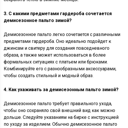
3. С какими предметами гардероба сочетается
демисезонное пальто зимой?
Демисезонное пальто легко сочетается с различными
предметами гардероба. Оно идеально подойдет к
джинсам и свитеру для создания повседневного
образа, а также может использоваться в более
формальных ситуациях с платьем или брюками.
Комбинируйте его с разнообразными аксессуарами,
чтобы создать стильный и модный образ.
4. Как ухаживать за демисезонным пальто зимой?
Демисезонное пальто требует правильного ухода,
чтобы оно сохраняло свой внешний вид как можно
дольше. Следуйте указаниям на бирке с инструкцией
по уходу за изделием. Обычно демисезонное пальто