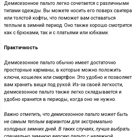
Демисезонное пальто легко сочетается с различными
типами одежды. Вы можете носить его поверх свитера
или толстой кофты, что поможет вам оставаться
теплым в зимний период. Оно также хорошо смотрится
как с брюками, так и с платьями или юбками.
Практичность
Демисезонное пальто обычно имеет достаточно
просторные карманы, в которые можно положить
ключи, кошелек или смартфон. Это удобно и позволяет
вам хранить вещи под рукой. Из-за своей легкости,
демисезонное пальто также легко складывается и
удобно хранится в периоды, когда оно не нужно.
Важно отметить, что демисезонное пальто может быть
не самым теплым вариантом для экстремально
холодных зимних дней. В таких случаях, лучше выбрать
специально зимнюю версию пальто с надежной