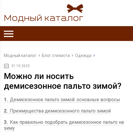
Модный каталог
Блог стилиста
Одежда
31.10.2023
Можно ли носить
демисезонное пальто зимой?
1
Демисезонное пальто зимой: основные вопросы
2
Преимущества демисезонного пальто зимой
3
Как правильно подобрать демисезонное пальто на
зиму