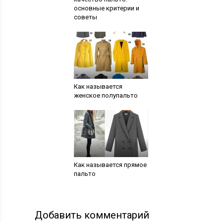
основные критерии и
советы
Как называется
женское полупальто
Как называется прямое
пальто
Добавить комментарий