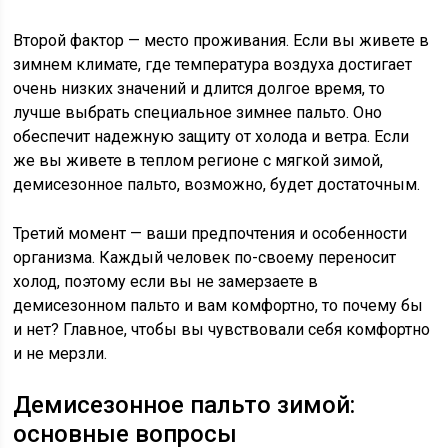
Второй фактор — место проживания. Если вы живете в
зимнем климате, где температура воздуха достигает
очень низких значений и длится долгое время, то
лучше выбрать специальное зимнее пальто. Оно
обеспечит надежную защиту от холода и ветра. Если
же вы живете в теплом регионе с мягкой зимой,
демисезонное пальто, возможно, будет достаточным.
Третий момент — ваши предпочтения и особенности
организма. Каждый человек по-своему переносит
холод, поэтому если вы не замерзаете в
демисезонном пальто и вам комфортно, то почему бы
и нет? Главное, чтобы вы чувствовали себя комфортно
и не мерзли.
Демисезонное пальто зимой:
основные вопросы