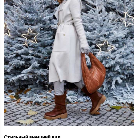
Стильный внешний вид