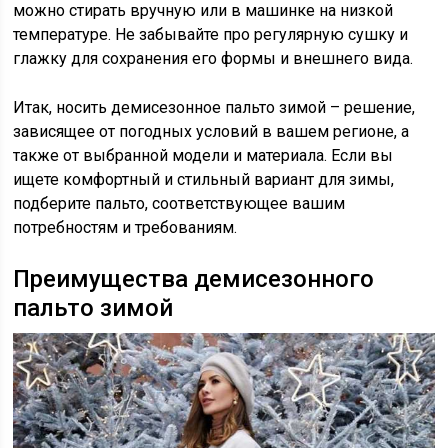
можно стирать вручную или в машинке на низкой
температуре. Не забывайте про регулярную сушку и
глажку для сохранения его формы и внешнего вида.
Итак, носить демисезонное пальто зимой – решение,
зависящее от погодных условий в вашем регионе, а
также от выбранной модели и материала. Если вы
ищете комфортный и стильный вариант для зимы,
подберите пальто, соответствующее вашим
потребностям и требованиям.
Преимущества демисезонного
пальто зимой