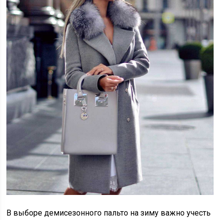
В выборе демисезонного пальто на зиму важно учесть