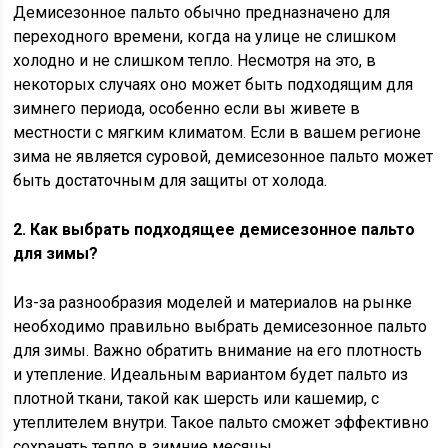
Демисезонное пальто обычно предназначено для
переходного времени, когда на улице не слишком
холодно и не слишком тепло. Несмотря на это, в
некоторых случаях оно может быть подходящим для
зимнего периода, особенно если вы живете в
местности с мягким климатом. Если в вашем регионе
зима не является суровой, демисезонное пальто может
быть достаточным для защиты от холода.
2. Как выбрать подходящее демисезонное пальто
для зимы?
Из-за разнообразия моделей и материалов на рынке
необходимо правильно выбрать демисезонное пальто
для зимы. Важно обратить внимание на его плотность
и утепление. Идеальным вариантом будет пальто из
плотной ткани, такой как шерсть или кашемир, с
утеплителем внутри. Такое пальто сможет эффективно
сохранять тепло в зимние месяцы.