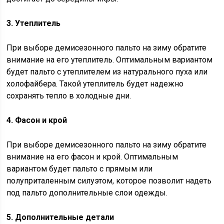
3. Утеплитель
При выборе демисезонного пальто на зиму обратите
внимание на его утеплитель. Оптимальным вариантом
будет пальто с утеплителем из натурального пуха или
холофайбера. Такой утеплитель будет надежно
сохранять тепло в холодные дни.
4. Фасон и крой
При выборе демисезонного пальто на зиму обратите
внимание на его фасон и крой. Оптимальным
вариантом будет пальто с прямым или
полуприталенным силуэтом, которое позволит надеть
под пальто дополнительные слои одежды.
5. Дополнительные детали