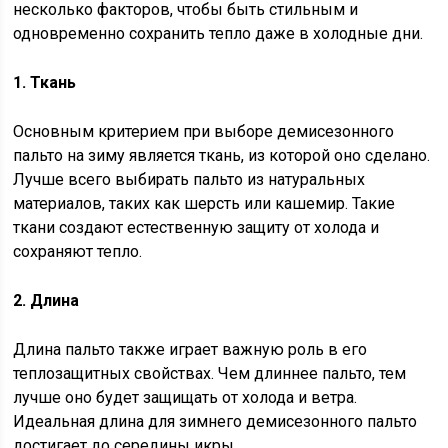
несколько факторов, чтобы быть стильным и
одновременно сохранить тепло даже в холодные дни.
1. Ткань
Основным критерием при выборе демисезонного
пальто на зиму является ткань, из которой оно сделано.
Лучше всего выбирать пальто из натуральных
материалов, таких как шерсть или кашемир. Такие
ткани создают естественную защиту от холода и
сохраняют тепло.
2. Длина
Длина пальто также играет важную роль в его
теплозащитных свойствах. Чем длиннее пальто, тем
лучше оно будет защищать от холода и ветра.
Идеальная длина для зимнего демисезонного пальто
достигает до середины икры.