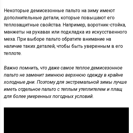
Некоторые демисезонные пальто на зиму имеют
дополнительные детали, которые повышают его
теплозащитные свойства. Например, воротник-стойка,
манжеты на рукавах или подкладка из искусственного
меха. При выборе пальто обратите внимание на
наличие таких деталей, чтобы быть уверенным в его
теплоте.
Важно помнить, что даже самое теплое демисезонное
пальто не заменит зимнюю верхнюю одежду в крайне
холодные дни. Поэтому для экстремальной зимы лучше
иметь отдельное пальто с теплым утеплителем и плащ
для более умеренных погодных условий.