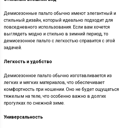
Демисезонные пальто обычно имеют элегантный и
стильный дизайн, который идеально подходит для
повседневного использования. Если вам хочется
выглядеть модно и стильно в зимний период, то
демисезонное пальто с легкостью справится с этой
задачей.
Легкость и удобство
Демисезонное пальто обычно изготавливается из
легких и мягких материалов, что обеспечивает
комфортность при ношении. Оно не будет ощущаться
тяжелым на теле, что особенно важно в долгих
прогулках по снежной зиме.
Универсальность