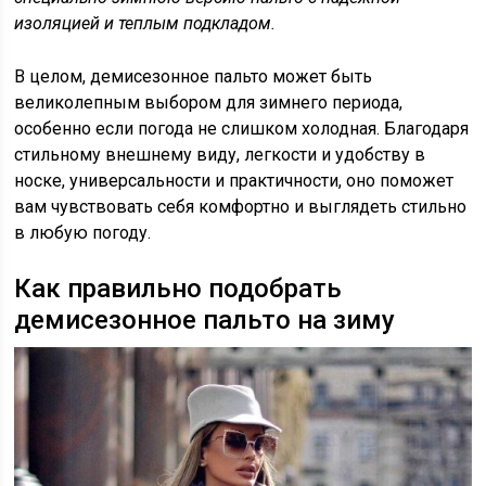
изоляцией и теплым подкладом.
В целом, демисезонное пальто может быть
великолепным выбором для зимнего периода,
особенно если погода не слишком холодная. Благодаря
стильному внешнему виду, легкости и удобству в
носке, универсальности и практичности, оно поможет
вам чувствовать себя комфортно и выглядеть стильно
в любую погоду.
Как правильно подобрать
демисезонное пальто на зиму