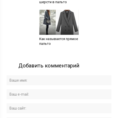
шерсти в пальто
Как называется прямое
пальто
Добавить комментарий