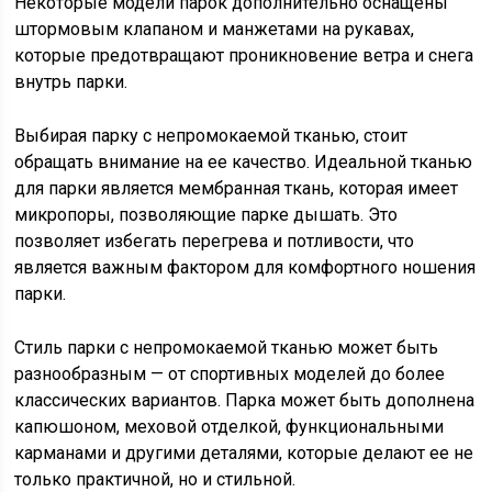
Некоторые модели парок дополнительно оснащены
штормовым клапаном и манжетами на рукавах,
которые предотвращают проникновение ветра и снега
внутрь парки.
Выбирая парку с непромокаемой тканью, стоит
обращать внимание на ее качество. Идеальной тканью
для парки является мембранная ткань, которая имеет
микропоры, позволяющие парке дышать. Это
позволяет избегать перегрева и потливости, что
является важным фактором для комфортного ношения
парки.
Стиль парки с непромокаемой тканью может быть
разнообразным — от спортивных моделей до более
классических вариантов. Парка может быть дополнена
капюшоном, меховой отделкой, функциональными
карманами и другими деталями, которые делают ее не
только практичной, но и стильной.