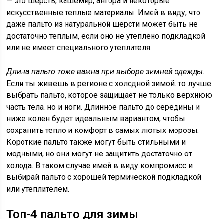
— это шерсть, кашемир, ангора и некоторые
искусственные теплые материалы. Имей в виду, что
даже пальто из натуральной шерсти может быть не
достаточно теплым, если оно не утеплено подкладкой
или не имеет специального утеплителя.
Длина пальто тоже важна при выборе зимней одежды.
Если ты живешь в регионе с холодной зимой, то лучше
выбрать пальто, которое защищает не только верхнюю
часть тела, но и ноги. Длинное пальто до середины и
ниже колен будет идеальным вариантом, чтобы
сохранить тепло и комфорт в самых лютых морозы.
Короткие пальто также могут быть стильными и
модными, но они могут не защитить достаточно от
холода. В таком случае имей в виду компромисс и
выбирай пальто с хорошей термической подкладкой
или утеплителем.
Топ-4 пальто для зимы