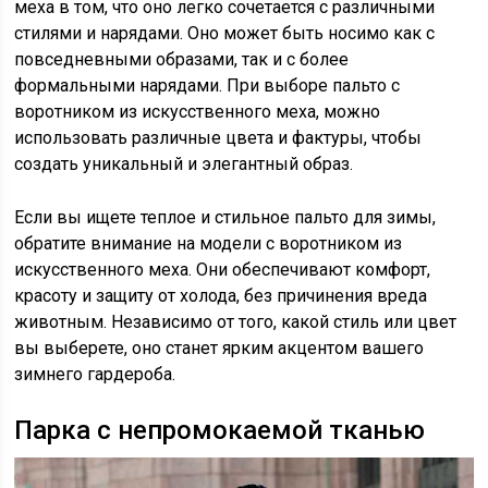
меха в том, что оно легко сочетается с различными
стилями и нарядами. Оно может быть носимо как с
повседневными образами, так и с более
формальными нарядами. При выборе пальто с
воротником из искусственного меха, можно
использовать различные цвета и фактуры, чтобы
создать уникальный и элегантный образ.
Если вы ищете теплое и стильное пальто для зимы,
обратите внимание на модели с воротником из
искусственного меха. Они обеспечивают комфорт,
красоту и защиту от холода, без причинения вреда
животным. Независимо от того, какой стиль или цвет
вы выберете, оно станет ярким акцентом вашего
зимнего гардероба.
Парка с непромокаемой тканью