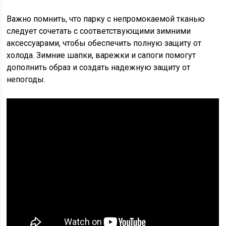
Важно помнить, что парку с непромокаемой тканью
следует сочетать с соответствующими зимними
аксессуарами, чтобы обеспечить полную защиту от
холода. Зимние шапки, варежки и сапоги помогут
дополнить образ и создать надежную защиту от
непогоды.