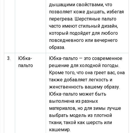
дышащими свойствами, что
позволяет коже дышать, избегая
перегрева. Шерстяные пальто
часто имеют стильный дизайн,
который подойдет для любого
повседневного или вечернего
образа.
3.
Юбка-
Юбка-пальто — это современное
пальто
решение для холодной погоды.
Кроме того, что она греет вас, она
также добавляет легкость и
женственность вашему образу.
Юбка-пальто может быть
выполнена из разных
материалов, но для зимы лучше
выбрать модель из плотной
ткани, такой как шерсть или
кашемир.