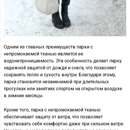
Одним из главных преимуществ парки с
непромокаемой тканью является ее
водонепроницаемость. Эта особенность делает парку
надежной защитой от дождя и снега, что позволяет
сохранять тепло и сухость внутри. Благодаря этому,
парка становится незаменимой при длительных
прогулках или занятиях спортом на открытом воздухе
в зимние месяцы.
Кроме того, парка с непромокаемой тканью
обеспечивает защиту от ветра, что позволяет
чувствовать себя комфортно даже при сильном ветре.