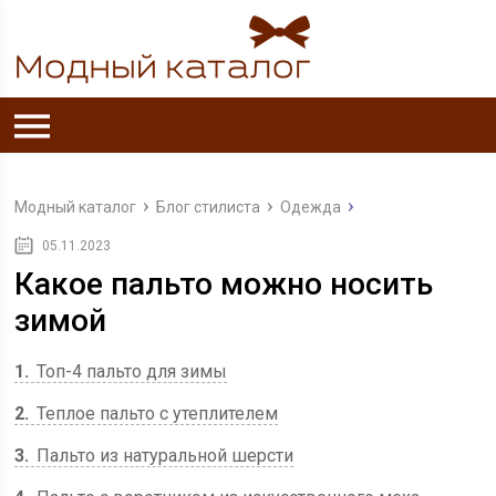
Модный каталог
Блог стилиста
Одежда
05.11.2023
Какое пальто можно носить
зимой
1
Топ-4 пальто для зимы
2
Теплое пальто с утеплителем
3
Пальто из натуральной шерсти