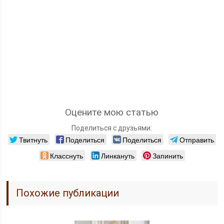
Оцените мою статью
Поделиться с друзьями:
Твитнуть
Поделиться
Поделиться
Отправить
Класснуть
Линкануть
Запинить
Похожие публикации