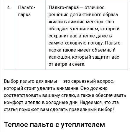
4.
Пальто-
Пальто-парка — отличное
парка
решение для активного образа
жизни в зимние месяцы. Оно
обладает утеплителем, который
сохранит вас в тепле даже в
самую холодную погоду. Пальто-
парка также имеет объемный
капюшон, который защитит вас
от ветра и снега.
Выбор пальто для зимы — это серьезный вопрос,
который стоит уделить внимание. Оно должно
соответствовать вашему стилю, а также обеспечивать
комфорт и тепло в холодные дни. Надеемся, что эта
статья поможет вам сделать правильный выбор!
Теплое пальто с утеплителем