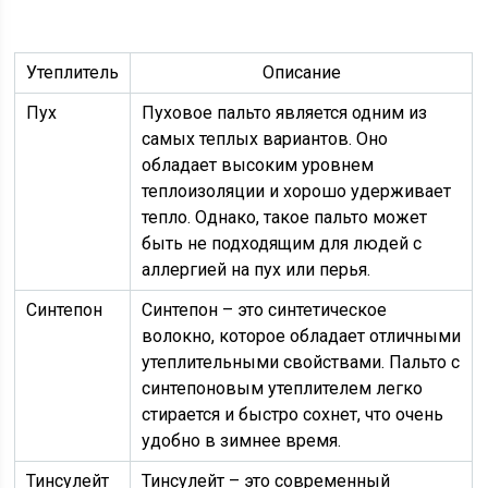
Утеплитель
Описание
Пух
Пуховое пальто является одним из
самых теплых вариантов. Оно
обладает высоким уровнем
теплоизоляции и хорошо удерживает
тепло. Однако, такое пальто может
быть не подходящим для людей с
аллергией на пух или перья.
Синтепон
Синтепон – это синтетическое
волокно, которое обладает отличными
утеплительными свойствами. Пальто с
синтепоновым утеплителем легко
стирается и быстро сохнет, что очень
удобно в зимнее время.
Тинсулейт
Тинсулейт – это современный