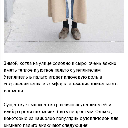
Зимой, когда на улице холодно и сыро, очень важно
иметь теплое и уютное пальто с утеплителем.
Утеплитель в пальто играет ключевую роль в
сохранении тепла и комфорта в течение длительного
времени.
Существует множество различных утеплителей, и
выбор среди них может быть непростым. Однако,
некоторые из наиболее популярных утеплителей для
зимнего пальто включают следующие: