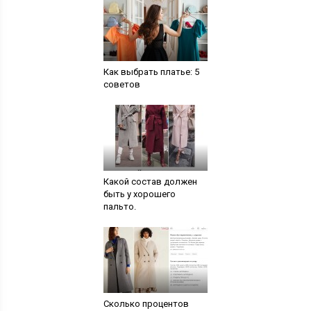
Как выбрать платье: 5
советов
Какой состав должен
быть у хорошего
пальто.
Сколько процентов