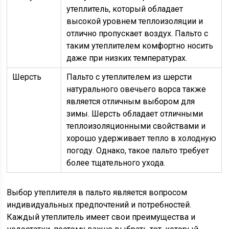
утеплитель, который обладает
высокой уровнем теплоизоляции и
отлично пропускает воздух. Пальто с
таким утеплителем комфортно носить
даже при низких температурах.
Шерсть
Пальто с утеплителем из шерсти
натурального овечьего ворса также
является отличным выбором для
зимы. Шерсть обладает отличными
теплоизоляционными свойствами и
хорошо удерживает тепло в холодную
погоду. Однако, такое пальто требует
более тщательного ухода.
Выбор утеплителя в пальто является вопросом
индивидуальных предпочтений и потребностей.
Каждый утеплитель имеет свои преимущества и