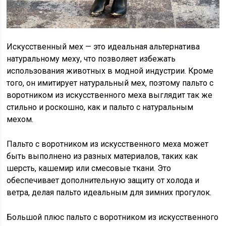
Искусственный мех — это идеальная альтернатива
натуральному меху, что позволяет избежать
использования животных в модной индустрии. Кроме
того, он имитирует натуральный мех, поэтому пальто с
воротником из искусственного меха выглядит так же
стильно и роскошно, как и пальто с натуральным
мехом.
Пальто с воротником из искусственного меха может
быть выполнено из разных материалов, таких как
шерсть, кашемир или смесовые ткани. Это
обеспечивает дополнительную защиту от холода и
ветра, делая пальто идеальным для зимних прогулок.
Большой плюс пальто с воротником из искусственного