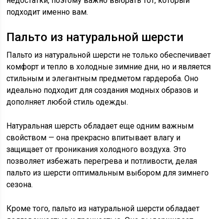
недостатки, поэтому важно выбрать тот, который
подходит именно вам.
Пальто из натуральной шерсти
Пальто из натуральной шерсти не только обеспечивает
комфорт и тепло в холодные зимние дни, но и является
стильным и элегантным предметом гардероба. Оно
идеально подходит для создания модных образов и
дополняет любой стиль одежды.
Натуральная шерсть обладает еще одним важным
свойством — она прекрасно впитывает влагу и
защищает от проникания холодного воздуха. Это
позволяет избежать перегрева и потливости, делая
пальто из шерсти оптимальным выбором для зимнего
сезона.
Кроме того, пальто из натуральной шерсти обладает