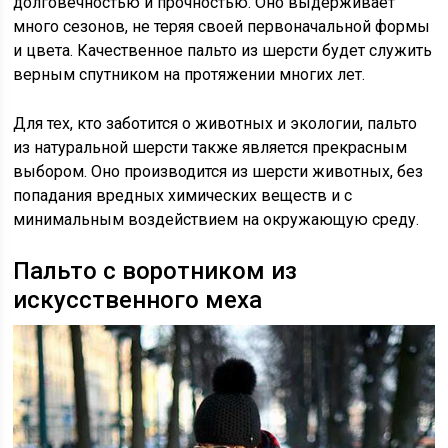
долговечностью и прочностью. Оно выдерживает
много сезонов, не теряя своей первоначальной формы
и цвета. Качественное пальто из шерсти будет служить
верным спутником на протяжении многих лет.
Для тех, кто заботится о животных и экологии, пальто
из натуральной шерсти также является прекрасным
выбором. Оно производится из шерсти животных, без
попадания вредных химических веществ и с
минимальным воздействием на окружающую среду.
Пальто с воротником из
искусственного меха