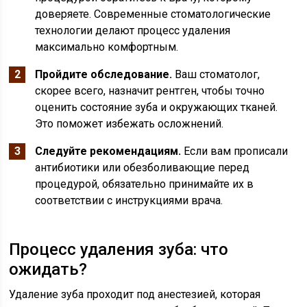
доверяете. Современные стоматологические
технологии делают процесс удаления
максимально комфортным.
Пройдите обследование.
Ваш стоматолог,
скорее всего, назначит рентген, чтобы точно
оценить состояние зуба и окружающих тканей.
Это поможет избежать осложнений.
Следуйте рекомендациям.
Если вам прописали
антибиотики или обезболивающие перед
процедурой, обязательно принимайте их в
соответствии с инструкциями врача.
Процесс удаления зуба: что
ожидать?
Удаление зуба проходит под анестезией, которая