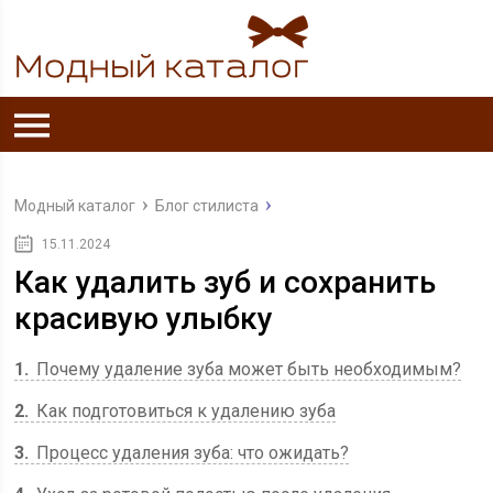
Модный каталог
Блог стилиста
15.11.2024
Как удалить зуб и сохранить
красивую улыбку
1
Почему удаление зуба может быть необходимым?
2
Как подготовиться к удалению зуба
3
Процесс удаления зуба: что ожидать?