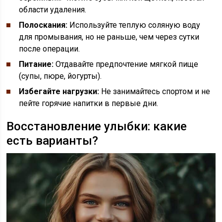
области удаления.
Полоскания:
Используйте теплую соляную воду
для промывания, но не раньше, чем через сутки
после операции.
Питание:
Отдавайте предпочтение мягкой пище
(супы, пюре, йогурты).
Избегайте нагрузки:
Не занимайтесь спортом и не
пейте горячие напитки в первые дни.
Восстановление улыбки: какие
есть варианты?