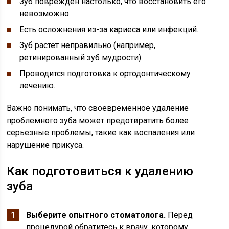
Зуб поврежден настолько, что восстановить его
невозможно.
Есть осложнения из-за кариеса или инфекций.
Зуб растет неправильно (например,
ретинированный зуб мудрости).
Проводится подготовка к ортодонтическому
лечению.
Важно понимать, что своевременное удаление
проблемного зуба может предотвратить более
серьезные проблемы, такие как воспаления или
нарушение прикуса.
Как подготовиться к удалению
зуба
Выберите опытного стоматолога.
Перед
процедурой обратитесь к врачу, которому