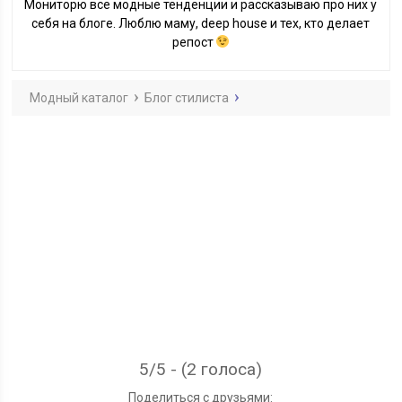
Мониторю все модные тенденции и рассказываю про них у
себя на блоге. Люблю маму, deep house и тех, кто делает
репост
Модный каталог
Блог стилиста
5/5 - (2 голоса)
Поделиться с друзьями: