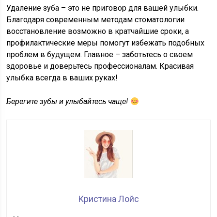
Удаление зуба – это не приговор для вашей улыбки.
Благодаря современным методам стоматологии
восстановление возможно в кратчайшие сроки, а
профилактические меры помогут избежать подобных
проблем в будущем. Главное – заботьтесь о своем
здоровье и доверьтесь профессионалам. Красивая
улыбка всегда в ваших руках!
Берегите зубы и улыбайтесь чаще!
Кристина Лойс