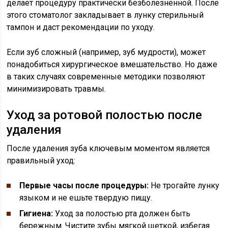
делает процедуру практически безболезненной. После
этого стоматолог закладывает в лунку стерильный
тампон и даст рекомендации по уходу.
Если зуб сложный (например, зуб мудрости), может
понадобиться хирургическое вмешательство. Но даже
в таких случаях современные методики позволяют
минимизировать травмы.
Уход за ротовой полостью после
удаления
После удаления зуба ключевым моментом является
правильный уход:
Первые часы после процедуры:
Не трогайте лунку
языком и не ешьте твердую пищу.
Гигиена:
Уход за полостью рта должен быть
бережным. Чистите зубы мягкой щеткой, избегая