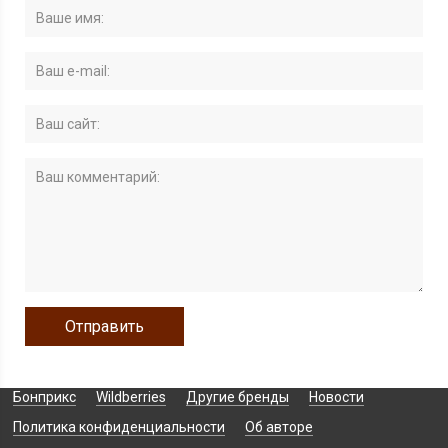
Бонприкс
Wildberries
Другие бренды
Новости
Политика конфиденциальности
Об авторе