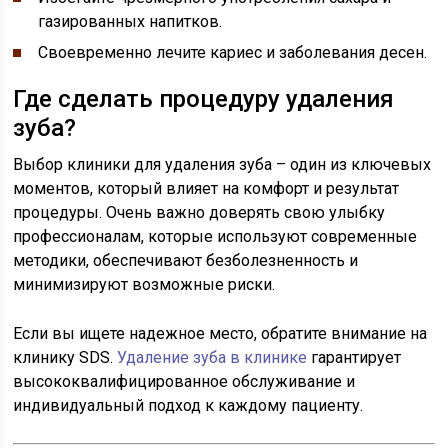
газированных напитков.
Своевременно лечите кариес и заболевания десен.
Где сделать процедуру удаления
зуба?
Выбор клиники для удаления зуба – один из ключевых
моментов, который влияет на комфорт и результат
процедуры. Очень важно доверять свою улыбку
профессионалам, которые используют современные
методики, обеспечивают безболезненность и
минимизируют возможные риски.
Если вы ищете надежное место, обратите внимание на
клинику SDS.
Удаление зуба в клинике
гарантирует
высококвалифицированное обслуживание и
индивидуальный подход к каждому пациенту.