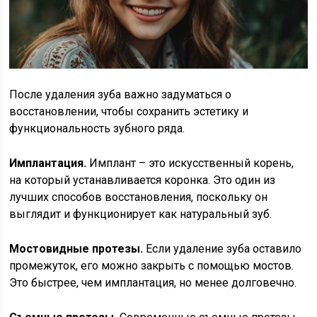
После удаления зуба важно задуматься о
восстановлении, чтобы сохранить эстетику и
функциональность зубного ряда.
Имплантация.
Имплант – это искусственный корень,
на который устанавливается коронка. Это один из
лучших способов восстановления, поскольку он
выглядит и функционирует как натуральный зуб.
Мостовидные протезы.
Если удаление зуба оставило
промежуток, его можно закрыть с помощью мостов.
Это быстрее, чем имплантация, но менее долговечно.