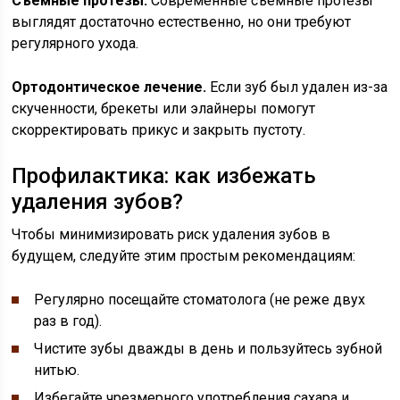
Съемные протезы.
Современные съемные протезы
выглядят достаточно естественно, но они требуют
регулярного ухода.
Ортодонтическое лечение.
Если зуб был удален из-за
скученности, брекеты или элайнеры помогут
скорректировать прикус и закрыть пустоту.
Профилактика: как избежать
удаления зубов?
Чтобы минимизировать риск удаления зубов в
будущем, следуйте этим простым рекомендациям:
Регулярно посещайте стоматолога (не реже двух
раз в год).
Чистите зубы дважды в день и пользуйтесь зубной
нитью.
Избегайте чрезмерного употребления сахара и