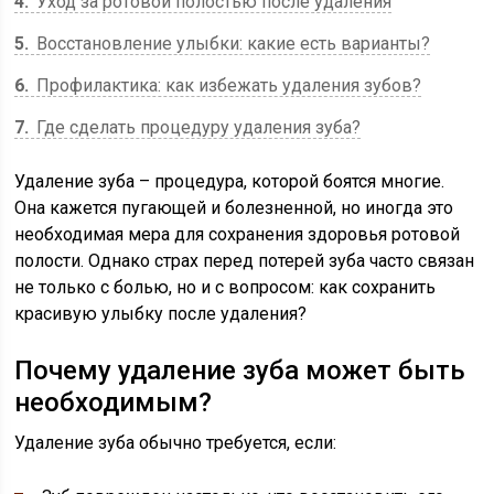
4
Уход за ротовой полостью после удаления
5
Восстановление улыбки: какие есть варианты?
6
Профилактика: как избежать удаления зубов?
7
Где сделать процедуру удаления зуба?
Удаление зуба – процедура, которой боятся многие.
Она кажется пугающей и болезненной, но иногда это
необходимая мера для сохранения здоровья ротовой
полости. Однако страх перед потерей зуба часто связан
не только с болью, но и с вопросом: как сохранить
красивую улыбку после удаления?
Почему удаление зуба может быть
необходимым?
Удаление зуба обычно требуется, если: