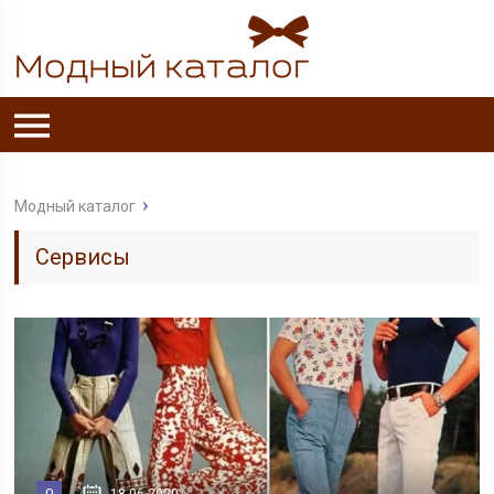
Модный каталог
Сервисы
0