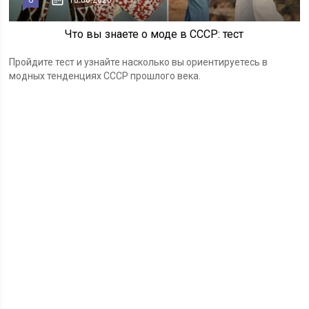
18.06.2020
Что вы знаете о моде в СССР: тест
Пройдите тест и узнайте насколько вы ориентируетесь в
модных тенденциях СССР прошлого века.